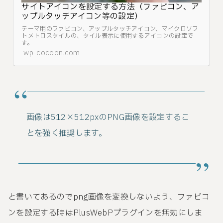
サイトアイコンを設定する方法（ファビコン、ア
ップルタッチアイコン等の設定）
テーマ用のファビコン、アップルタッチアイコン、マイクロソフ
トメトロスタイルの、タイル表示に使用するアイコンの設定で
す。
wp-cocoon.com
画像は512×512pxのPNG画像を設定するこ
とを強く推奨します。
と書いてあるのでpng画像を変換しないよう、ファビコ
ンを設定する時はPlusWebPプラグインを無効にしま