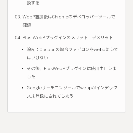
換する
WebP置換後はChromeのデベロッパーツールで
確認
Plus WebPプラグインのメリット・デメリット
追記：Cocoonの場合ファビコンをwebpにして
はいけない
その後、PlusWebPプラグインは使用中止しま
した
Googleサーチコンソールでwebpがインデック
ス未登録にされてしまう