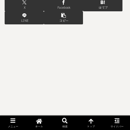
X
Facebook
はてブ
LINE
コピー
ホーム
トップ
メニュー
検索
サイドバー