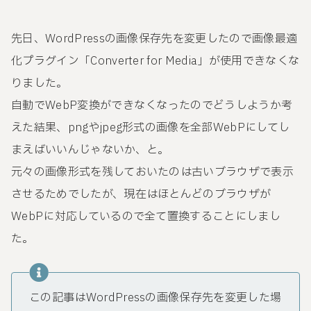
先日、WordPressの画像保存先を変更したので画像最適
化プラグイン「Converter for Media」が使用できなくな
りました。
自動でWebP変換ができなくなったのでどうしようか考
えた結果、pngやjpeg形式の画像を全部WebPにしてし
まえばいいんじゃないか、と。
元々の画像形式を残しておいたのは古いブラウザで表示
させるためでしたが、現在はほとんどのブラウザが
WebPに対応しているので全て置換することにしまし
た。
この記事はWordPressの画像保存先を変更した場