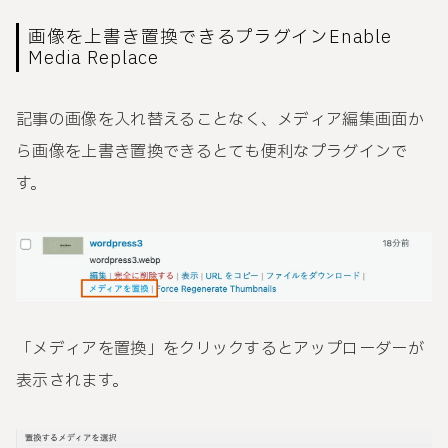
画像を上書き置換できるプラグインEnable
Media Replace
記事の画像を入れ替えることなく、メディア編集画面か
ら画像を上書き置換できるとても便利なプラグインで
す。
「メディアを置換」をクリックするとアップローダーが
表示されます。