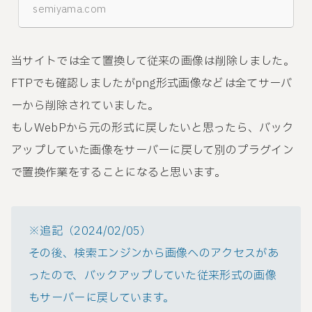
semiyama.com
当サイトでは全て置換して従来の画像は削除しました。
FTPでも確認しましたがpng形式画像などは全てサーバ
ーから削除されていました。
もしWebPから元の形式に戻したいと思ったら、バック
アップしていた画像をサーバーに戻して別のプラグイン
で置換作業をすることになると思います。
※追記（2024/02/05）
その後、検索エンジンから画像へのアクセスがあ
ったので、バックアップしていた従来形式の画像
もサーバーに戻しています。