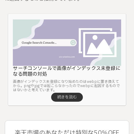
サーチコンソールで画像がインデックス未登録に
なる問題の対処
画像がインデックス未登録になり始めたのはwebpに置き換えて
から。pngやjpgでは起こらなかったのでwebpに起因するもので
はないかと考えています。
楽天市場のあなただけ特別な50％OFF