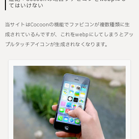
てはいけない
当サイトはCocoonの機能でファビコンが複数種類に生
成されているんですが、これをwebpにしてしまうとアッ
プルタッチアイコンが生成されなくなります。