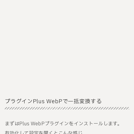
プラグインPlus WebPで一括変換する
まずはPlus WebPプラグインをインストールします。
有効化して設定を開くとこんな感じ。