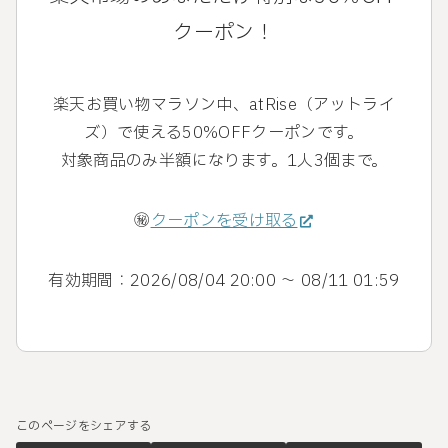
クーポン！
楽天お買い物マラソン中、atRise（アットライ
ズ）で使える50%OFFクーポンです。
対象商品のみ半額になります。1人3個まで。
㊙
クーポンを受け取る
有効期間：2026/08/04 20:00 ～ 08/11 01:59
このページをシェアする