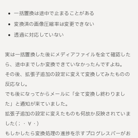
一括置換は途中で止まることがある
変換済の画像圧縮率は変更できない
透過に対応していない
実は一括置換した後にメディアファイルを全て確認した
ら、途中までしか変換できていなかったんですよね。
その後、拡張子追加の設定に変えて変換してみたものの
反応なし。
でも後になってからメールに「全て変換し終わりまし
た」と通知が来ていました。
拡張子追加の設定に変えたものも何故か反映されていま
した(；・∀・)
もしかしたら変換処理の進捗を示すプログレスバーがお