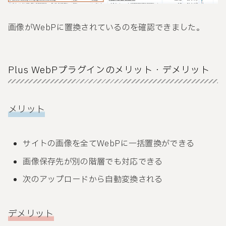
画像がWebPに置換されているのを確認できました。
Plus WebPプラグインのメリット・デメリット
メリット
サイトの画像を全てWebPに一括置換ができる
画像保存先が別の階層でも対応できる
次のアップロードから自動変換される
デメリット