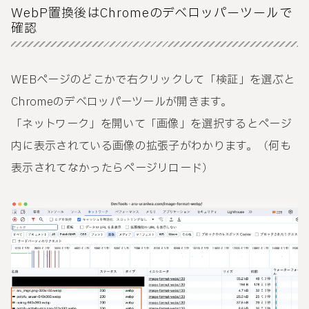
WebP置換後はChromeのデベロッパーツールで
確認
WEBページのどこかで右クリックして「検証」を選ぶと
Chromeのデベロッパーツールが開きます。
「ネットワーク」を開いて「画像」を選択するとページ
内に表示されている画像の拡張子がわかります。（何も
表示されてなかったらページリロード）