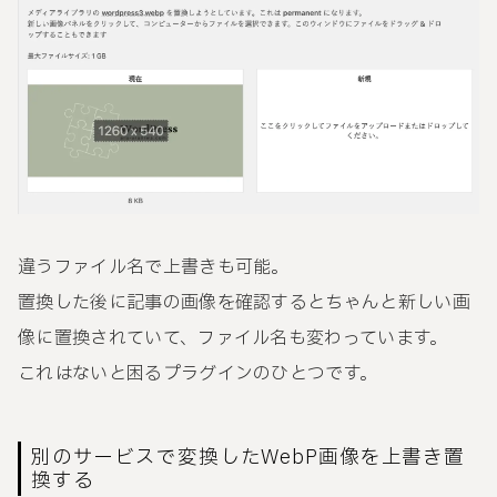
違うファイル名で上書きも可能。
置換した後に記事の画像を確認するとちゃんと新しい画
像に置換されていて、ファイル名も変わっています。
これはないと困るプラグインのひとつです。
別のサービスで変換したWebP画像を上書き置
換する