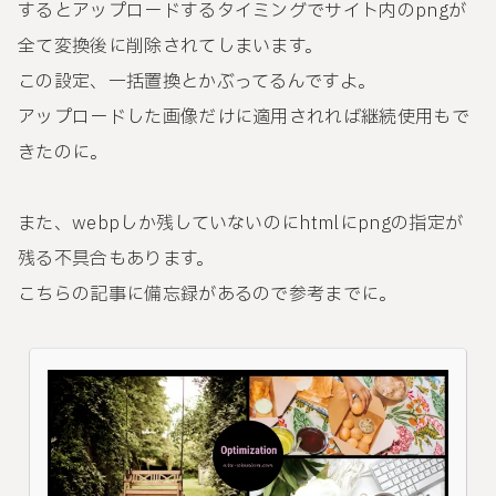
するとアップロードするタイミングでサイト内のpngが
全て変換後に削除されてしまいます。
この設定、一括置換とかぶってるんですよ。
アップロードした画像だけに適用されれば継続使用もで
きたのに。
また、webpしか残していないのにhtmlにpngの指定が
残る不具合もあります。
こちらの記事に備忘録があるので参考までに。