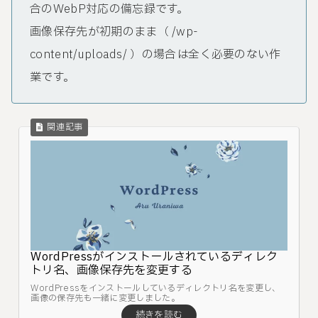
合のWebP対応の備忘録です。
画像保存先が初期のまま（ /wp-
content/uploads/ ）の場合は全く必要のない作
業です。
WordPressがインストールされているディレク
トリ名、画像保存先を変更する
WordPressをインストールしているディレクトリ名を変更し、
画像の保存先も一緒に変更しました。