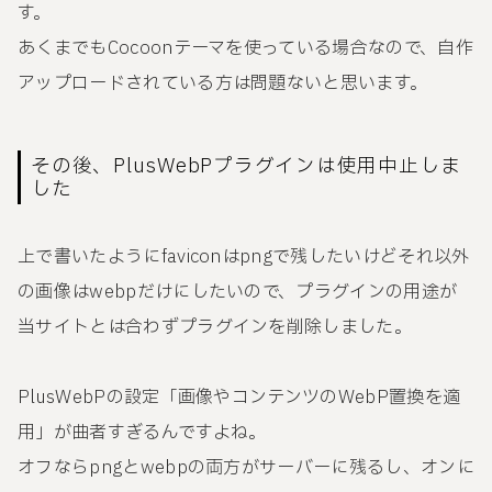
す。
あくまでもCocoonテーマを使っている場合なので、自作
アップロードされている方は問題ないと思います。
その後、PlusWebPプラグインは使用中止しま
した
上で書いたようにfaviconはpngで残したいけどそれ以外
の画像はwebpだけにしたいので、プラグインの用途が
当サイトとは合わずプラグインを削除しました。
PlusWebPの設定「画像やコンテンツのWebP置換を適
用」が曲者すぎるんですよね。
オフならpngとwebpの両方がサーバーに残るし、オンに