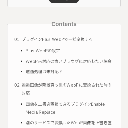
Contents
プラグインPlus WebPで一括変換する
Plus WebPの設定
WebP未対応の古いブラウザに対応したい場合
透過処理は未対応？
透過画像が背景真っ黒のWebPに変換された時の
対応
画像を上書き置換できるプラグインEnable
Media Replace
別のサービスで変換したWebP画像を上書き置