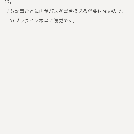
ね。
でも記事ごとに画像パスを書き換える必要はないので、
このプラグイン本当に優秀です。