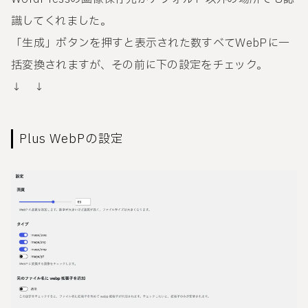
識してくれました。
「生成」ボタンを押すと表示された数すべてWebPに一
括変換されますが、その前に下の設定をチェック。
↓ ↓
Plus WebPの設定