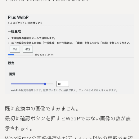
既に変換中の画像ですみません。
最初に確認ボタンを押すとWebPではない画像の数が表
示されます。
WordPressの画像保存先がデフォルト以外の場所でも認