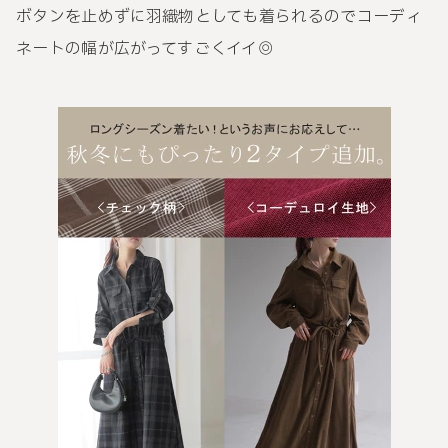
ボタンを止めずに羽織物としても着られるのでコーディ
ネートの幅が広がってすごくイイ◎