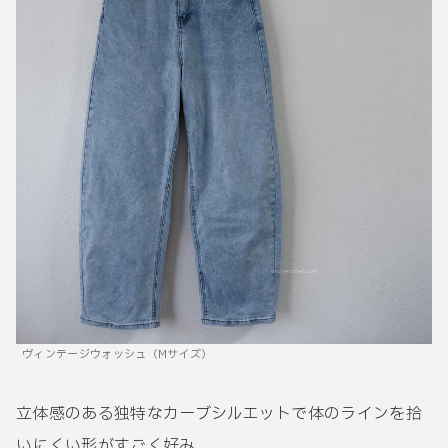
ヴィンテージウォッシュ（Mサイズ）
立体感のある独特なカーブシルエットで体のラインを拾
いにくい形がすごく好み。