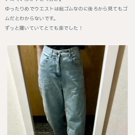
ゆったりめでウエストは総ゴムなのに後ろから見てもゴ
ムだとわからないです。
ずっと履いていてとても楽でした！