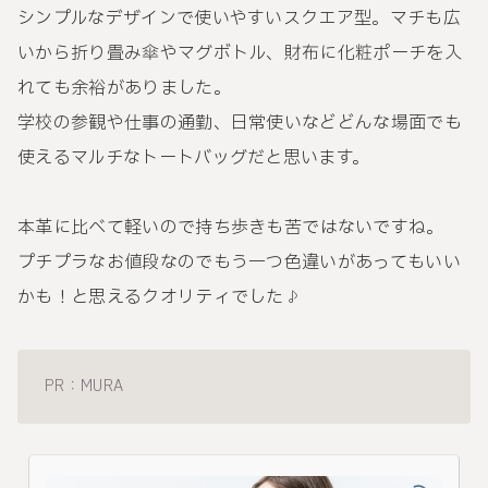
シンプルなデザインで使いやすいスクエア型。マチも広
いから折り畳み傘やマグボトル、財布に化粧ポーチを入
れても余裕がありました。
学校の参観や仕事の通勤、日常使いなどどんな場面でも
使えるマルチなトートバッグだと思います。
本革に比べて軽いので持ち歩きも苦ではないですね。
プチプラなお値段なのでもう一つ色違いがあってもいい
かも！と思えるクオリティでした♪
PR：MURA