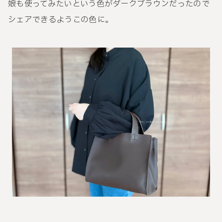
娘も使ってみたいという色がダークブラウンだったので
シェアできるようこの色に。