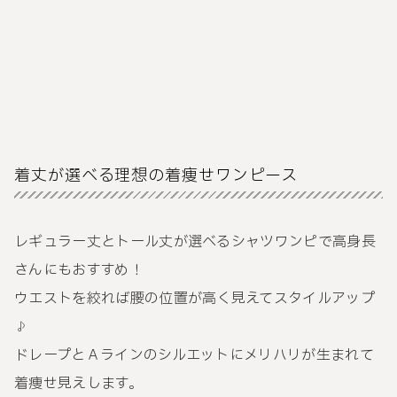
着丈が選べる理想の着痩せワンピース
レギュラー丈とトール丈が選べるシャツワンピで高身長
さんにもおすすめ！
ウエストを絞れば腰の位置が高く見えてスタイルアップ
♪
ドレープとＡラインのシルエットにメリハリが生まれて
着痩せ見えします。