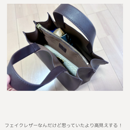
フェイクレザーなんだけど思っていたより高見えする！