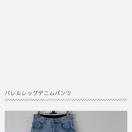
バレルレッグデニムパンツ