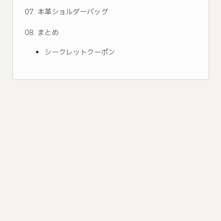
本革ショルダーバッグ
まとめ
シークレットクーポン