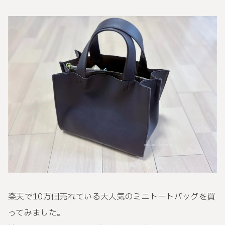
楽天で10万個売れている大人気のミニトートバッグを買
ってみました。