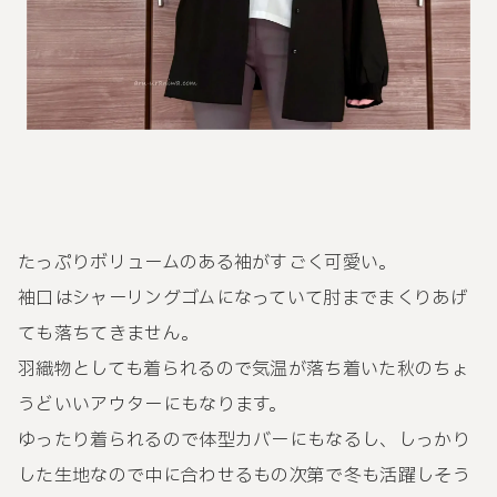
たっぷりボリュームのある袖がすごく可愛い。
袖口はシャーリングゴムになっていて肘までまくりあげ
ても落ちてきません。
羽織物としても着られるので気温が落ち着いた秋のちょ
うどいいアウターにもなります。
ゆったり着られるので体型カバーにもなるし、しっかり
した生地なので中に合わせるもの次第で冬も活躍しそう