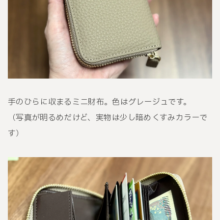
手のひらに収まるミニ財布。色はグレージュです。
（写真が明るめだけど、実物は少し暗めくすみカラーで
す）